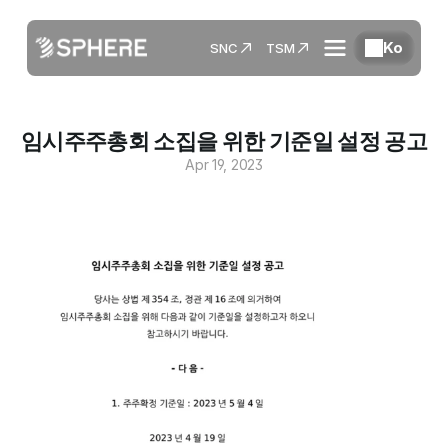
Ko
SNC
TSM
임시주주총회 소집을 위한 기준일 설정 공고
Apr 19, 2023