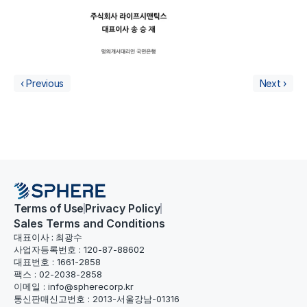
‹ Previous
Next ›
Terms of Use
Privacy Policy
Sales Terms and Conditions
대표이사 : 최광수
사업자등록번호 : 120-87-88602
대표번호 : 1661-2858
팩스 : 02-2038-2858
이메일 : info@spherecorp.kr
통신판매신고번호 : 2013-서울강남-01316