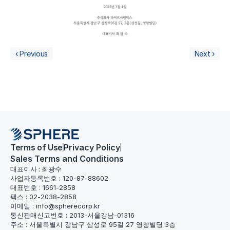
‹ Previous
Next ›
Terms of Use
Privacy Policy
Sales Terms and Conditions
대표이사 : 최광수
사업자등록번호 : 120-87-88602
대표번호 : 1661-2858
팩스 : 02-2038-2858
이메일 : info@spherecorp.kr
통신판매신고번호 : 2013-서울강남-01316
주소 : 서울특별시 강남구 삼성로 95길 27 영창빌딩 3층