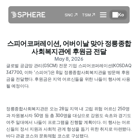
Ko
SNC
TSM
스피어코퍼레이션, 어버이날 맞아 정릉종합
사회복지관에 후원금 전달
May 8, 2026
글로벌 공급망 관리(GSCM) 전문 기업 스피어코퍼레이션(KOSDAQ 
347700, 이하 ‘스피어’)은 8일 정릉종합사회복지관을 방문해 후원
금을 전달했다. 후원금은 지역 어르신들을 위한 나들이 행사에 사용
될 예정이다.
정릉종합사회복지관은 오는 28일 지역 내 고립 위험 어르신 250명
과 자원봉사자 50명 등 총 300명을 대상으로 강원도 속초와 경기도 
여주 일대에서 나들이 프로그램을 진행할 계획이다. 이 행사는 어르
신들의 정서 지원과 사회적 관계 형성을 돕기 위한 취지로 마련됐다. 
바다 관광 코스와 문화체험 코스로 구성됐다. 