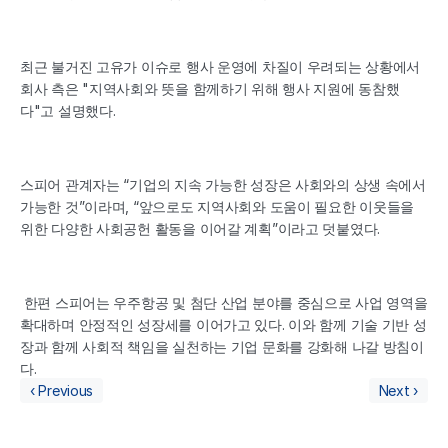
최근 불거진 고유가 이슈로 행사 운영에 차질이 우려되는 상황에서 
회사 측은 "지역사회와 뜻을 함께하기 위해 행사 지원에 동참했
다"고 설명했다. 
스피어 관계자는 “기업의 지속 가능한 성장은 사회와의 상생 속에서 
가능한 것”이라며, “앞으로도 지역사회와 도움이 필요한 이웃들을 
위한 다양한 사회공헌 활동을 이어갈 계획”이라고 덧붙였다.
 한편 스피어는 우주항공 및 첨단 산업 분야를 중심으로 사업 영역을 
확대하며 안정적인 성장세를 이어가고 있다. 이와 함께 기술 기반 성
장과 함께 사회적 책임을 실천하는 기업 문화를 강화해 나갈 방침이
다.
‹ Previous
Next ›