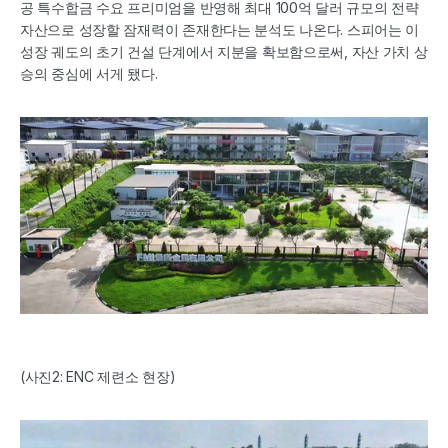
공 특수합금 수요 프리미엄을 반영해 최대 100억 달러 규모의 전략 
자산으로 성장할 잠재력이 존재한다는 분석도 나온다. 스피어는 이 
성장 궤도의 초기 건설 단계에서 지분을 확보함으로써, 자산 가치 상
승의 중심에 서게 됐다.
(사진2: ENC 제련소 현장)