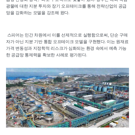
광물에 대한 지분 투자와 장기 오프테이크를 통해 전략산업의 공급
망을 강화하는 모델을 강조해 왔다.
 스피어는 민간 차원에서 이를 선제적으로 실행함으로써, 단순 구매
자가 아닌 지분 기반 통합 오프테이크 모델을 구현했다. 이는 원재료 
가격 변동성과 지정학적 리스크가 심화되는 환경 속에서 예측 가능
한 공급망 통제력을 확보한 사례로 평가된다.