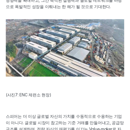
영향력을 확대하고, 그간 축적된 실행력과 글로벌 네트워크를 바탕
으로 폭발적인 성장을 이뤄내는 한 해가 될 것으로 기대한다.
(사진7: ENC 제련소 현장)
스피어는 더 이상 글로벌 자산의 가치를 수동적으로 수용하는 기업
이 아니다. 글로벌 시장이 참고하는 기준 거래를 만들어내고, 공급망 
구조를 설계하며, 전략 자산의 재평가를 이끄는 Value-maker로 자