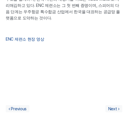
리매김하고 있다. ENC 제련소는 그 첫 번째 증명이며, 스피어의 다
음 단계는 우주항공 특수합금 산업에서 한국을 대표하는 공급망 플
랫폼으로 도약하는 것이다.
ENC 제련소 현장 영상
‹ Previous
Next ›