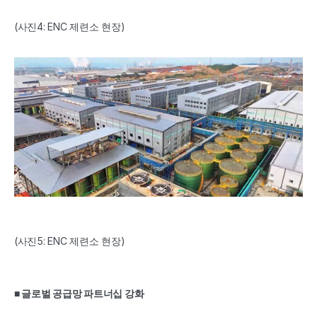
(사진4: ENC 제련소 현장)
(사진5: ENC 제련소 현장)
■ 글로벌 공급망 파트너십 강화