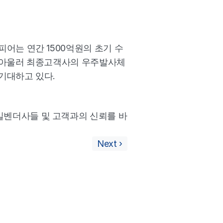
어는 연간 1500억원의 초기 수
 아울러 최종고객사의 우주발사체 
기대하고 있다.
밀벤더사들 및 고객과의 신뢰를 바
Next ›