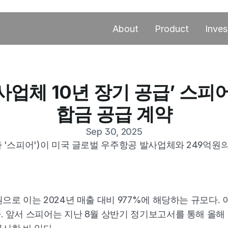
About
Product
Inves
업체 10년 장기 공급’ 스피어
합금 공급 계약
Sep 30, 2025
하 '스피어')이 미국 글로벌 우주항공 발사업체와 249억
으로 이는 2024년 매출 대비 977%에 해당하는 규모다. 이
. 앞서 스피어는 지난 8월 상반기 정기보고서를 통해 올해 