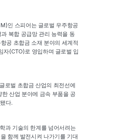
GSCM)인 스피어는 글로벌 우주항공 
과 복합 공급망 관리 능력을 동
주항공 초합금 소재 분야의 세계적
책임자(CTO)로 영입하며 글로벌 입
근무하며 글로벌 초합금 산업의 최전선에
양한 산업 분야에 금속 부품을 공
됐다.
과학과 기술의 한계를 넘어서려는 
션을 함께 발전시켜 나가기를 기대