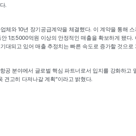
. 
업체와 10년 장기공급계약을 체결했다. 이 계약을 통해 스피
안 1조5000억원 이상의 안정적인 매출을 확보하게 됐다.
 기대되고 있어 매출 추정치는 빠른 속도로 증가할 것으로 
주항공 분야에서 글로벌 핵심 파트너로서 입지를 강화하고 
욱 견고히 다져나갈 계획”이라고 밝혔다.