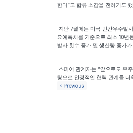
한다”고 합류 소감을 전하기도 했다
 지난 7월에는 미국 민간우주발사
요예측치를 기준으로 최소 10년동
발사 횟수 증가 및 생산량 증가가
 스피어 관계자는 “앞으로도 우
탕으로 안정적인 협력 관계를 더
‹ Previous