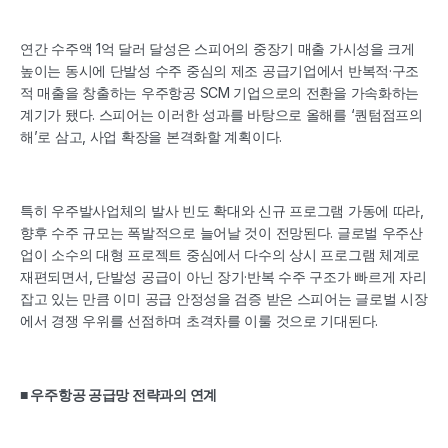
연간 수주액 1억 달러 달성은 스피어의 중장기 매출 가시성을 크게 
높이는 동시에 단발성 수주 중심의 제조 공급기업에서 반복적·구조
적 매출을 창출하는 우주항공 SCM 기업으로의 전환을 가속화하는 
계기가 됐다. 스피어는 이러한 성과를 바탕으로 올해를 ‘퀀텀점프의 
해’로 삼고, 사업 확장을 본격화할 계획이다.
특히 우주발사업체의 발사 빈도 확대와 신규 프로그램 가동에 따라, 
향후 수주 규모는 폭발적으로 늘어날 것이 전망된다. 글로벌 우주산
업이 소수의 대형 프로젝트 중심에서 다수의 상시 프로그램 체계로 
재편되면서, 단발성 공급이 아닌 장기·반복 수주 구조가 빠르게 자리
잡고 있는 만큼 이미 공급 안정성을 검증 받은 스피어는 글로벌 시장
에서 경쟁 우위를 선점하며 초격차를 이룰 것으로 기대된다.
■ 우주항공 공급망 전략과의 연계