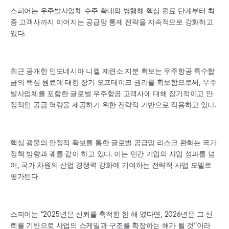
스피어는 우주발사업체 수주 확대와 병행해 핵심 원료 단계부터 최
종 고객사까지 이어지는 공급망 통제 전략을 지속적으로 강화하고 
있다.
최근 공개한 인도네시아 니켈 제련소 지분 확보는 우주항공 특수합
금의 핵심 원료에 대한 장기 오프테이크 권리를 확보함으로써, 우주
발사업체를 포함한 글로벌 우주항공 고객사에 대해 장기적이고 안
정적인 공급 역량을 제공하기 위한 전략적 기반으로 작용하고 있다.
핵심 광물의 안정적 확보를 통한 글로벌 공급망 리스크 완화는 국가 
정책 방향과 궤를 같이 하고 있다. 이는 민간 기업의 사업 성과를 넘
어, 국가 차원의 산업 경쟁력 강화에 기여하는 전략적 사업 모델로 
평가된다.
스피어는 “2025년은 신뢰를 축적한 한 해 였다면, 2026년은 그 신
뢰를 기반으로 사업의 스케일과 구조를 확장하는 해가 될 것”이라