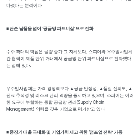
다졌다는 분석이다.
■ 단순 납품을 넘어 ‘공급망 파트너십’으로 진화
수주 확대의 핵심은 물량 증가 그 자체보다, 스피어와 우주발사업체 
간 협력이 제품 단위 거래에서 공급망 단위 파트너십으로 진화했다
는 점에 있다.
우주발사업체는 가격 경쟁력보다 ▲공급 안정성, ▲품질 신뢰도, ▲
원료 추적성 및 리스크 관리 역량을 중시하고 있으며, 스피어는 이러
한 요구에 부합하는 통합 공급망 관리(Supply Chain 
Management) 역량을 갖춘 기업으로 평가받고 있다.
■ 중장기 매출 극대화 및 기업가치 제고 위한 ‘점프업 전략’ 가동