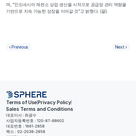
며, “인도네시아 제련소 상업 생산을 시작으로 공급망 관리 역량을 
기반으로 지속 가능한 성장을 이어갈 것”고 밝혔다. (끝).
‹ Previous
Next ›
Terms of Use
Privacy Policy
Sales Terms and Conditions
대표이사 : 최광수
사업자등록번호 : 120-87-88602
대표번호 : 1661-2858
팩스 : 02-2038-2858