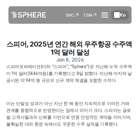
Ko
SNC
TSM
스피어, 2025년 연간 해외 우주항공 수주액 
1억 달러 달성
Jan 8, 2026
스피어코퍼레이션(이하 “스피어”, “Sphere”)은 지난해 누적 수주액
이 1억 달러(1446억원)를 기록했다고 8일 밝혔다. 지난해 마지막 날 
공시된 약 94억 원 규모의 신규 계약 체결을 포함한 수치다.
이는 단발성 성과가 아닌 지난 한 해 동안 지속적으로 이어진 거래 
관계를 종합적으로 반영한다는 점에서 의미가 크다. 스피어는 글로
벌 고객사들과의 신뢰를 기반으로 연중 안정적인 계약을 이어가며, 
불확실한 대외 환경 속에서도 꾸준한 수주 실적을 기록했다.