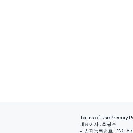
Terms of Use
Privacy P
대표이사 : 최광수
사업자등록번호 : 120-87