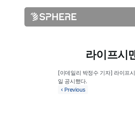
라이프시맨
[이데일리 박정수 기자] 라이프시
일 공시했다.
‹ Previous