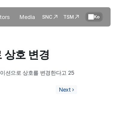
tors
Media
SNC
TSM
Ko
 상호 변경
레이션으로 상호를 변경한다고 25
Next ›